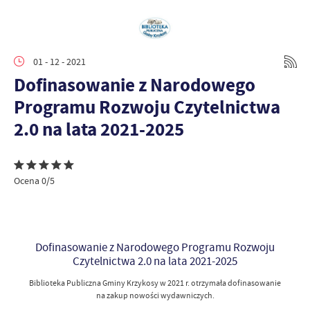
01 - 12 - 2021
Dofinasowanie z Narodowego
Programu Rozwoju Czytelnictwa
2.0 na lata 2021-2025
Ocena 0/5
Dofinasowanie z Narodowego Programu Rozwoju
Czytelnictwa 2.0 na lata 2021-2025
Biblioteka Publiczna Gminy Krzykosy w 2021 r. otrzymała dofinasowanie
na zakup nowości wydawniczych.