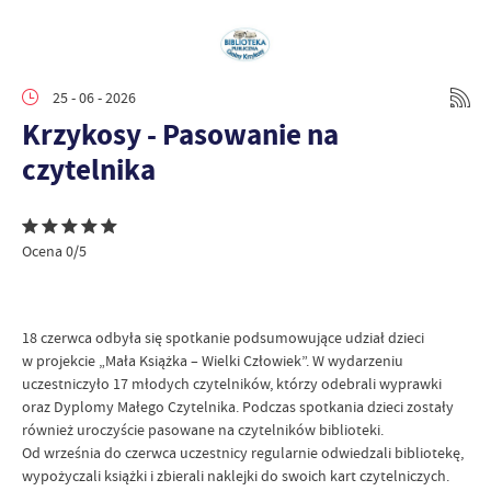
25 - 06 - 2026
Krzykosy - Pasowanie na
czytelnika
Ocena 0/5
18 czerwca odbyła się spotkanie podsumowujące udział dzieci
w projekcie „Mała Książka – Wielki Człowiek”. W wydarzeniu
uczestniczyło 17 młodych czytelników, którzy odebrali wyprawki
oraz Dyplomy Małego Czytelnika. Podczas spotkania dzieci zostały
również uroczyście pasowane na czytelników biblioteki.
Od września do czerwca uczestnicy regularnie odwiedzali bibliotekę,
wypożyczali książki i zbierali naklejki do swoich kart czytelniczych.