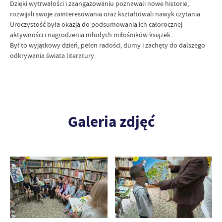
Dzięki wytrwałości i zaangażowaniu poznawali nowe historie,
rozwijali swoje zainteresowania oraz kształtowali nawyk czytania.
Uroczystość była okazją do podsumowania ich całorocznej
aktywności i nagrodzenia młodych miłośników książek.
Był to wyjątkowy dzień, pełen radości, dumy i zachęty do dalszego
odkrywania świata literatury.
Galeria zdjęć