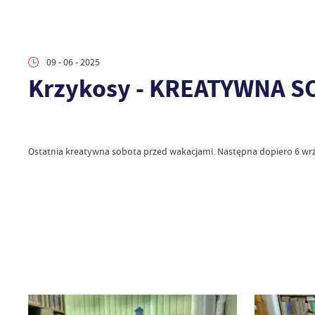
09 - 06 - 2025
Krzykosy - KREATYWNA 
Ostatnia kreatywna sobota przed wakacjami. Następna dopiero 6 wr