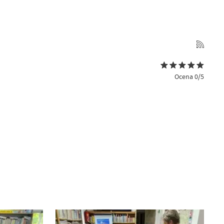
Ocena 0/5